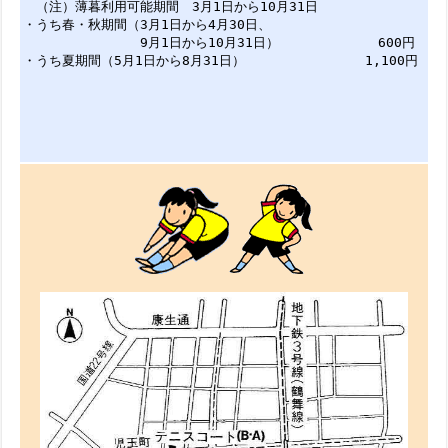
（注）薄暮利用可能期間 3月1日から10月31日
・うち春・秋期間（3月1日から4月30日、
9月1日から10月31日） 600円
・うち夏期間（5月1日から8月31日） 1,100円