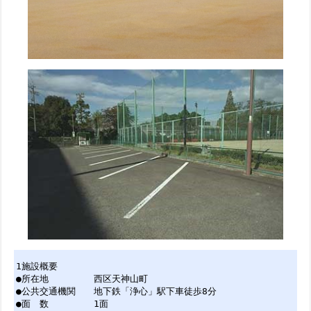
1施設概要
●所在地 西区天神山町
●公共交通機関 地下鉄「浄心」駅下車徒歩8分
●面 数 1面