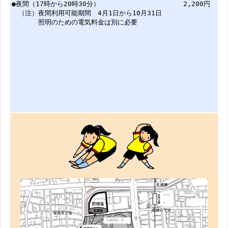
●夜間（17時から20時30分） 2,200円
（注）夜間利用可能期間 4月1日から10月31日
照明のための電気料金は別に必要