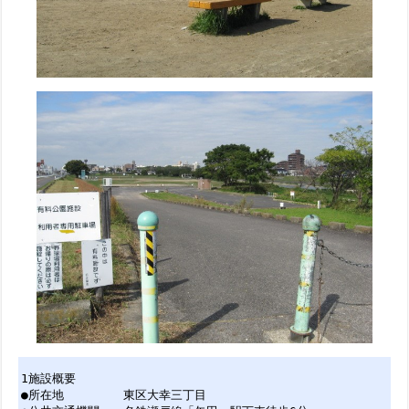
1施設概要
●所在地 東区大幸三丁目